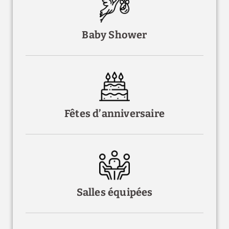
Baby Shower
Fêtes d’anniversaire
Salles équipées