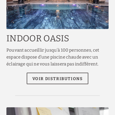
INDOOR OASIS
Pouvant accueillir jusqu’à 100 personnes, cet
espace dispose d’une piscine chaude avec un
éclairage qui ne vous laissera pas indifférent.
VOIR DISTRIBUTIONS