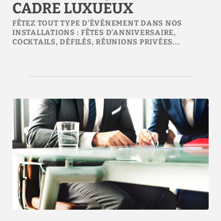
CADRE LUXUEUX
FÊTEZ TOUT TYPE D’ÉVÉNEMENT DANS NOS
INSTALLATIONS : FÊTES D’ANNIVERSAIRE,
COCKTAILS, DÉFILÉS, RÉUNIONS PRIVÉES...