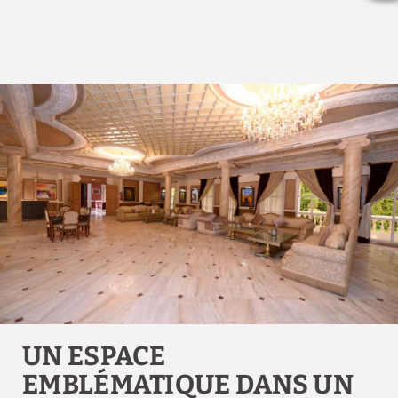
UN ESPACE
EMBLÉMATIQUE DANS UN