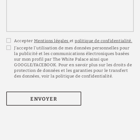
Accepter
Mentions légales
et
politique de confidentialité.
J’accepte l’utilisation de mes données personnelles pour
la publicité et les communications électroniques basées
sur mon profil par The White Palace ainsi que
GOOGLE/FACEBOOK. Pour en savoir plus sur les droits de
protection de données et les garanties pour le transfert
des données, voir la politique de confidentialité.
ENVOYER