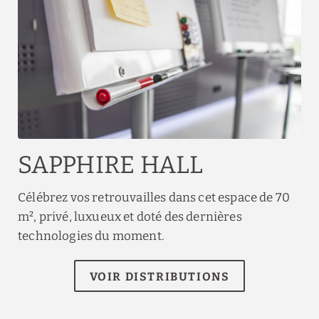
SAPPHIRE HALL
Célébrez vos retrouvailles dans cet espace de 70
m², privé, luxueux et doté des dernières
technologies du moment.
VOIR DISTRIBUTIONS