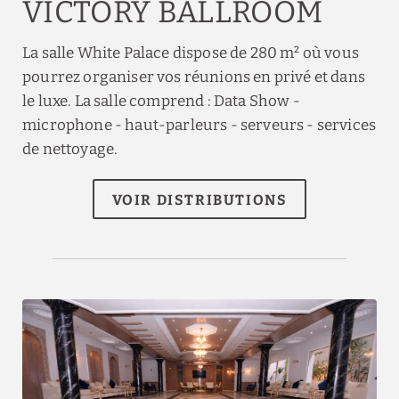
VICTORY BALLROOM
La salle White Palace dispose de 280 m² où vous
pourrez organiser vos réunions en privé et dans
le luxe. La salle comprend : Data Show -
microphone - haut-parleurs - serveurs - services
de nettoyage.
VOIR DISTRIBUTIONS