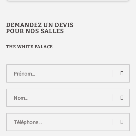
DEMANDEZ UN DEVIS
POUR NOS SALLES
Prénom...
Nom...
Téléphone...