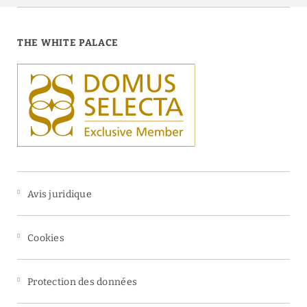
THE WHITE PALACE
Avis juridique
Cookies
Protection des données