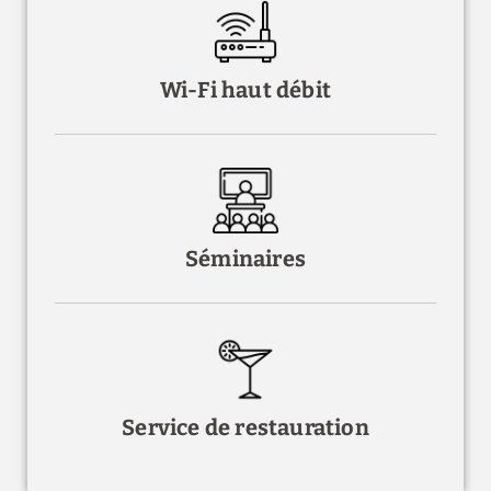
Wi-Fi haut débit
Séminaires
Service de restauration