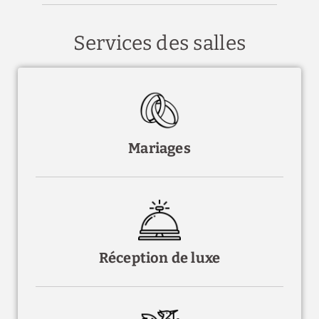
Services des salles
Mariages
Réception de luxe