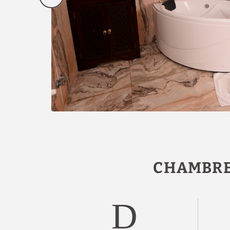
CHAMBRE 